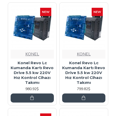
NEW
NEW
KONEL
KONEL
Konel Revo Lc
Konel Revo Lc
Kumanda Kartı Revo
Kumanda Kartı Revo
Drive 5.5 kw 220V
Drive 5.5 kw 220V
Hız Kontrol Cihazı
Hız Kontrol Cihazı
Takımı
Takımı
980.92$
799.82$