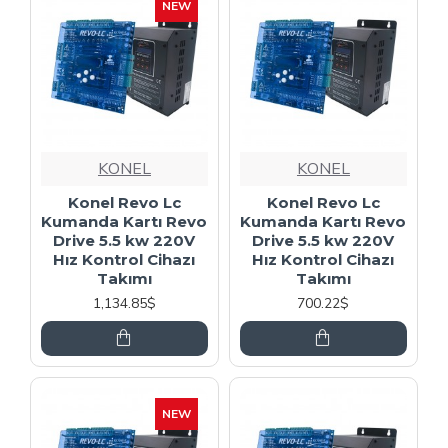
NEW
KONEL
KONEL
Konel Revo Lc
Konel Revo Lc
Kumanda Kartı Revo
Kumanda Kartı Revo
Drive 5.5 kw 220V
Drive 5.5 kw 220V
Hız Kontrol Cihazı
Hız Kontrol Cihazı
Takımı
Takımı
1,134.85$
700.22$
NEW