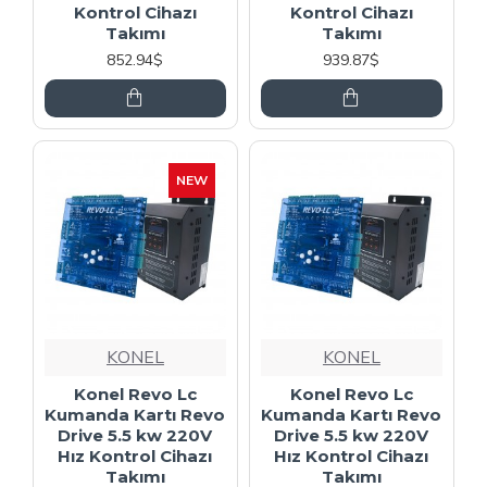
Kontrol Cihazı
Kontrol Cihazı
Takımı
Takımı
852.94$
939.87$
NEW
KONEL
KONEL
Konel Revo Lc
Konel Revo Lc
Kumanda Kartı Revo
Kumanda Kartı Revo
Drive 5.5 kw 220V
Drive 5.5 kw 220V
Hız Kontrol Cihazı
Hız Kontrol Cihazı
Takımı
Takımı