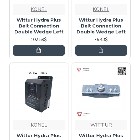
KONEL
KONEL
Wittur Hydra Plus
Wittur Hydra Plus
Belt Connection
Belt Connection
Double Wedge Left
Double Wedge Left
102.59$
75.43$
KONEL
WITTUR
Wittur Hydra Plus
Wittur Hydra Plus