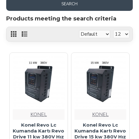
SEARCH
Products meeting the search criteria
KONEL
KONEL
Konel Revo Lc
Konel Revo Lc
Kumanda Kartı Revo
Kumanda Kartı Revo
Drive 11 kw 380V Hız
Drive 15 kw 380V Hız