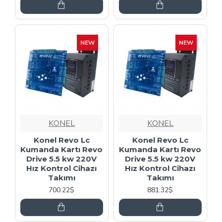
NEW
NEW
KONEL
KONEL
Konel Revo Lc
Konel Revo Lc
Kumanda Kartı Revo
Kumanda Kartı Revo
Drive 5.5 kw 220V
Drive 5.5 kw 220V
Hız Kontrol Cihazı
Hız Kontrol Cihazı
Takımı
Takımı
700.22$
881.32$