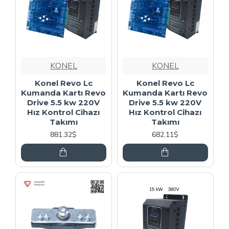
KONEL
KONEL
Konel Revo Lc
Konel Revo Lc
Kumanda Kartı Revo
Kumanda Kartı Revo
Drive 5.5 kw 220V
Drive 5.5 kw 220V
Hız Kontrol Cihazı
Hız Kontrol Cihazı
Takımı
Takımı
881.32$
682.11$