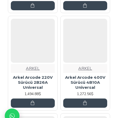
ARKEL
ARKEL
Arkel Arcode 220V
Arkel Arcode 400V
Sürücü 2B26A
Sürücü 4B10A
Universal
Universal
1,494.88$
1,272.56$