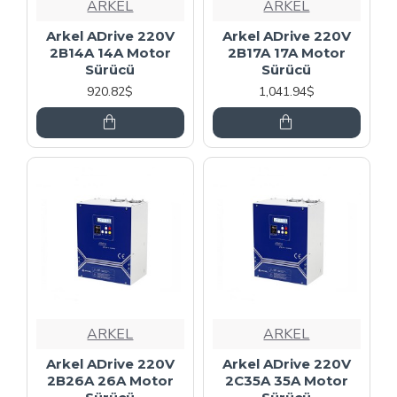
ARKEL
ARKEL
Arkel ADrive 220V
Arkel ADrive 220V
2B14A 14A Motor
2B17A 17A Motor
Sürücü
Sürücü
920.82$
1,041.94$
ARKEL
ARKEL
Arkel ADrive 220V
Arkel ADrive 220V
2B26A 26A Motor
2C35A 35A Motor