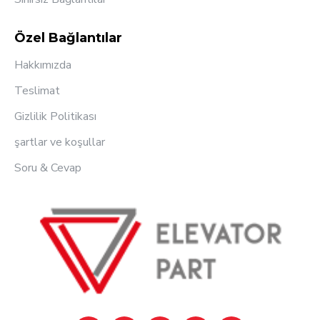
Özel Bağlantılar
Hakkımızda
Teslimat
Gizlilik Politikası
şartlar ve koşullar
Soru & Cevap