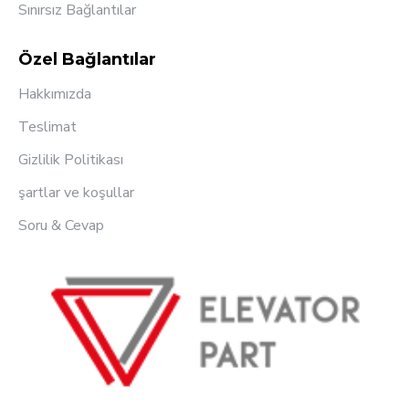
Sınırsız Bağlantılar
Özel Bağlantılar
Hakkımızda
Teslimat
Gizlilik Politikası
şartlar ve koşullar
Soru & Cevap