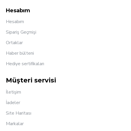
Hesabım
Hesabım
Sipariş Geçmişi
Ortaklar
Haber bülteni
Hediye sertifikaları
Müşteri servisi
İletişim
İadeler
Site Haritası
Markalar