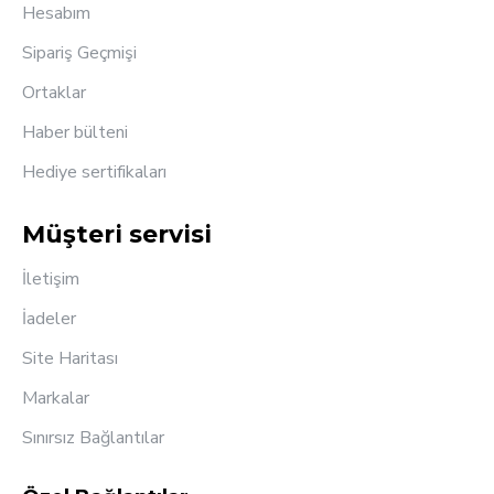
Hesabım
Sipariş Geçmişi
Ortaklar
Haber bülteni
Hediye sertifikaları
Müşteri servisi
İletişim
İadeler
Site Haritası
Markalar
Sınırsız Bağlantılar