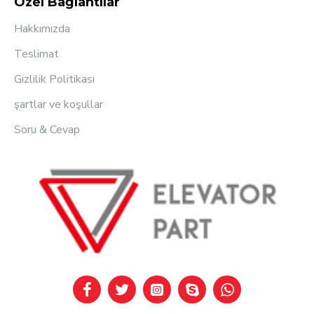
Özel Bağlantılar
Hakkımızda
Teslimat
Gizlilik Politikası
şartlar ve koşullar
Soru & Cevap