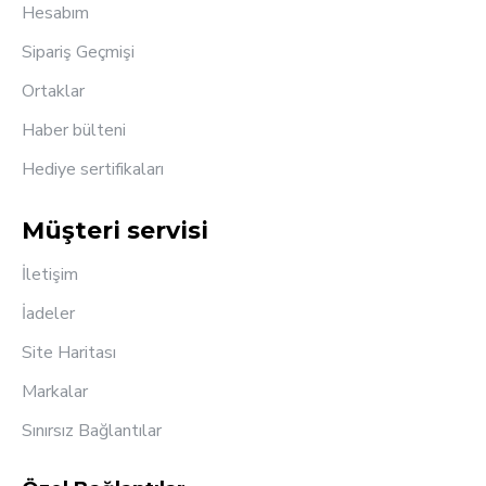
Hesabım
Sipariş Geçmişi
Ortaklar
Haber bülteni
Hediye sertifikaları
Müşteri servisi
İletişim
İadeler
Site Haritası
Markalar
Sınırsız Bağlantılar