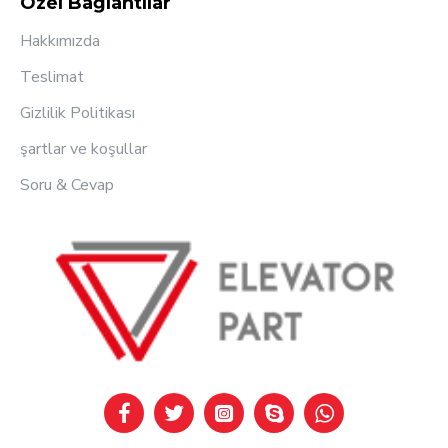
Özel Bağlantılar
Hakkımızda
Teslimat
Gizlilik Politikası
şartlar ve koşullar
Soru & Cevap