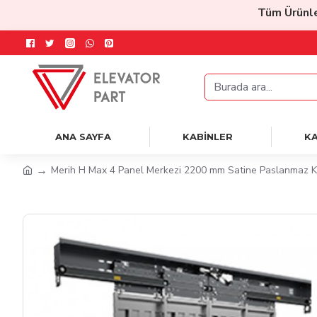
Tüm Ürünlerd
ANA SAYFA
KABİNLER
KA
Merih H Max 4 Panel Merkezi 2200 mm Satine Paslanmaz Ka