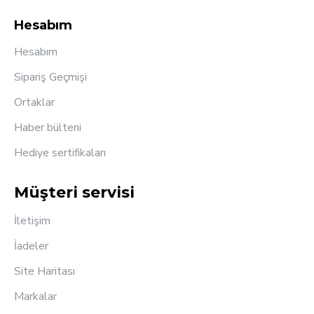
Hesabım
Hesabım
Sipariş Geçmişi
Ortaklar
Haber bülteni
Hediye sertifikaları
Müşteri servisi
İletişim
İadeler
Site Haritası
Markalar