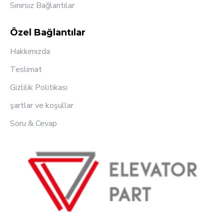
Sınırsız Bağlantılar
Özel Bağlantılar
Hakkımızda
Teslimat
Gizlilik Politikası
şartlar ve koşullar
Soru & Cevap