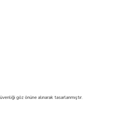
venliği göz önüne alınarak tasarlanmıştır.