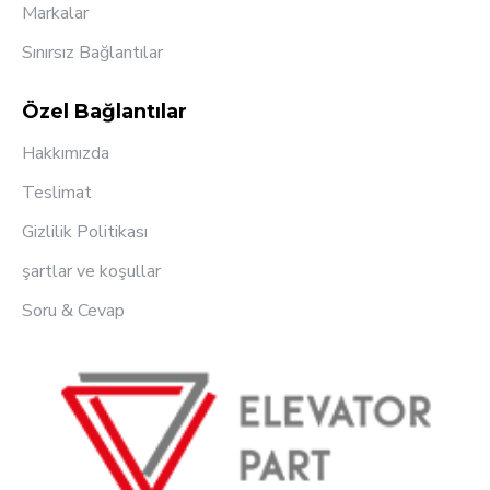
Markalar
Sınırsız Bağlantılar
Özel Bağlantılar
Hakkımızda
Teslimat
Gizlilik Politikası
şartlar ve koşullar
Soru & Cevap