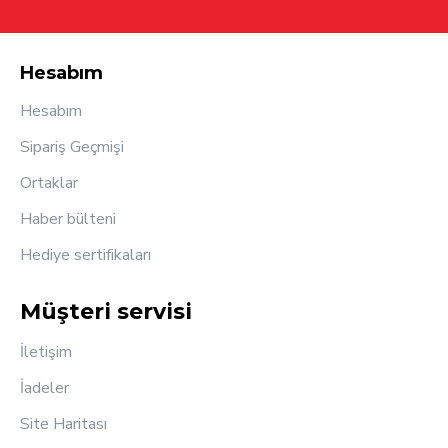
Hesabım
Hesabım
Sipariş Geçmişi
Ortaklar
Haber bülteni
Hediye sertifikaları
Müşteri servisi
İletişim
İadeler
Site Haritası