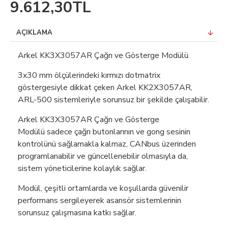
9.612,30TL
AÇIKLAMA
Arkel KK3X3057AR Çağrı ve Gösterge Modülü.
3x30 mm ölçülerindeki kırmızı dotmatrix
göstergesiyle dikkat çeken Arkel KK2X3057AR,
ARL-500 sistemleriyle sorunsuz bir şekilde çalışabilir.
Arkel KK3X3057AR Çağrı ve Gösterge
Modülü sadece çağrı butonlarının ve gong sesinin
kontrolünü sağlamakla kalmaz, CANbus üzerinden
programlanabilir ve güncellenebilir olmasıyla da,
sistem yöneticilerine kolaylık sağlar.
Modül, çeşitli ortamlarda ve koşullarda güvenilir
performans sergileyerek asansör sistemlerinin
sorunsuz çalışmasına katkı sağlar.