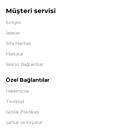
Müşteri servisi
İletişim
İadeler
Site Haritası
Markalar
Sınırsız Bağlantılar
Özel Bağlantılar
Hakkımızda
Teslimat
Gizlilik Politikası
şartlar ve koşullar