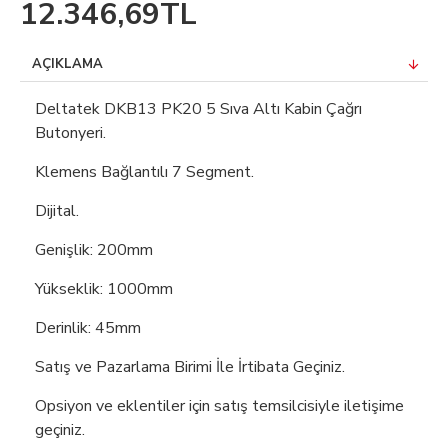
12.346,69TL
AÇIKLAMA
Deltatek DKB13 PK20 5 Sıva Altı Kabin Çağrı
Butonyeri.
Klemens Bağlantılı 7 Segment.
Dijital.
Genişlik: 200mm
Yükseklik: 1000mm
Derinlik: 45mm
Satış ve Pazarlama Birimi İle İrtibata Geçiniz.
Opsiyon ve eklentiler için satış temsilcisiyle iletişime
geçiniz.