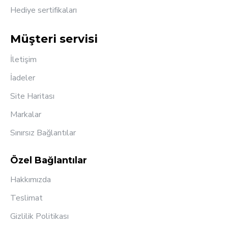
Hediye sertifikaları
Müşteri servisi
İletişim
İadeler
Site Haritası
Markalar
Sınırsız Bağlantılar
Özel Bağlantılar
Hakkımızda
Teslimat
Gizlilik Politikası