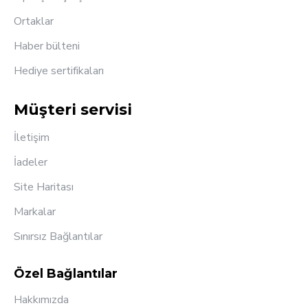
Ortaklar
Haber bülteni
Hediye sertifikaları
Müşteri servisi
İletişim
İadeler
Site Haritası
Markalar
Sınırsız Bağlantılar
Özel Bağlantılar
Hakkımızda