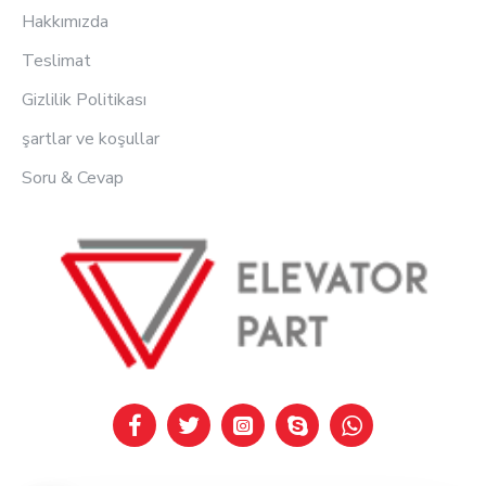
Hakkımızda
Teslimat
Gizlilik Politikası
şartlar ve koşullar
Soru & Cevap