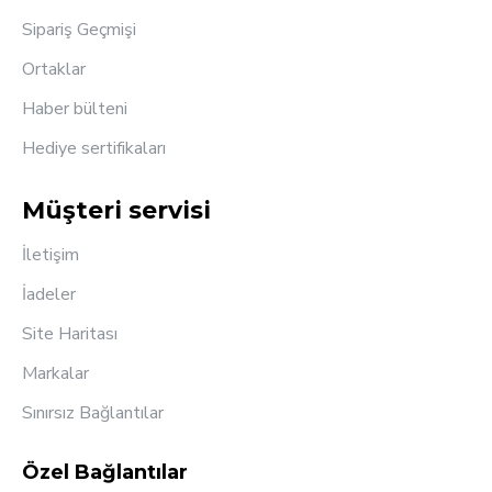
Sipariş Geçmişi
Ortaklar
Haber bülteni
Hediye sertifikaları
Müşteri servisi
İletişim
İadeler
Site Haritası
Markalar
Sınırsız Bağlantılar
Özel Bağlantılar