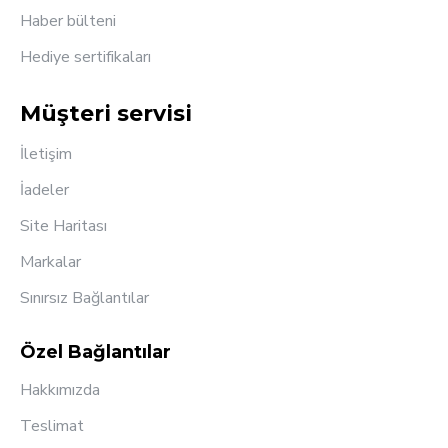
Haber bülteni
Hediye sertifikaları
Müşteri servisi
İletişim
İadeler
Site Haritası
Markalar
Sınırsız Bağlantılar
Özel Bağlantılar
Hakkımızda
Teslimat