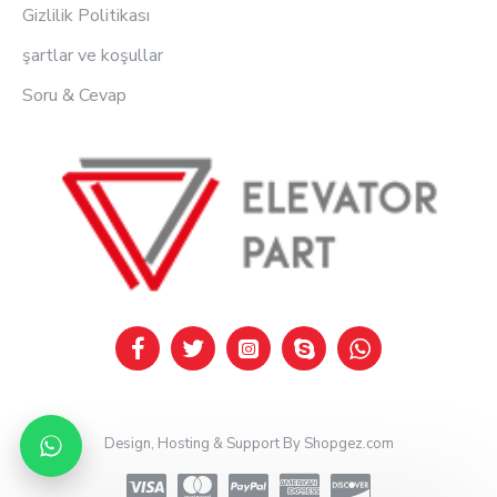
Gizlilik Politikası
şartlar ve koşullar
Soru & Cevap
Design, Hosting & Support By Shopgez.com