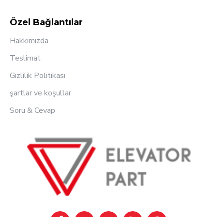
Özel Bağlantılar
Hakkımızda
Teslimat
Gizlilik Politikası
şartlar ve koşullar
Soru & Cevap