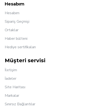
Hesabım
Hesabım
Sipariş Geçmişi
Ortaklar
Haber bülteni
Hediye sertifikaları
Müşteri servisi
İletişim
İadeler
Site Haritası
Markalar
Sınırsız Bağlantılar