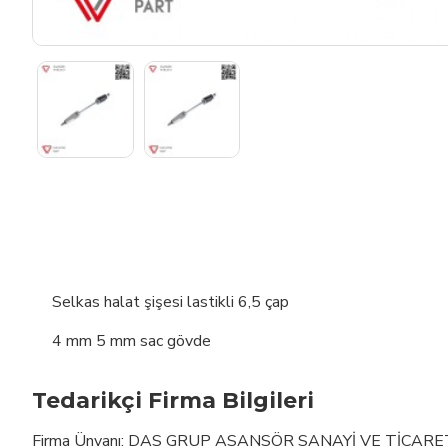
Selkas halat şişesi lastikli 6,5 çap
4 mm 5 mm sac gövde
Tedarikçi Firma Bilgileri
Firma Ünvanı: DAS GRUP ASANSÖR SANAYİ VE TİCARE