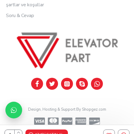
şartlar ve koşullar
Soru & Cevap
Design, Hosting & Support By Shopgez.com