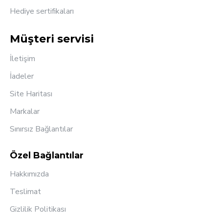
Hediye sertifikaları
Müşteri servisi
İletişim
İadeler
Site Haritası
Markalar
Sınırsız Bağlantılar
Özel Bağlantılar
Hakkımızda
Teslimat
Gizlilik Politikası