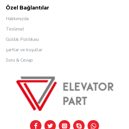
Özel Bağlantılar
Hakkımızda
Teslimat
Gizlilik Politikası
şartlar ve koşullar
Soru & Cevap