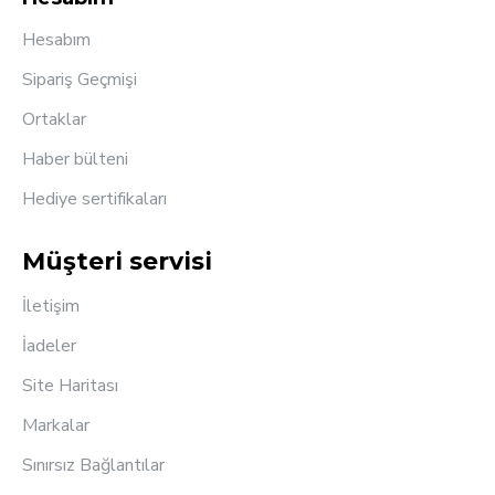
Hesabım
Sipariş Geçmişi
Ortaklar
Haber bülteni
Hediye sertifikaları
Müşteri servisi
İletişim
İadeler
Site Haritası
Markalar
Sınırsız Bağlantılar