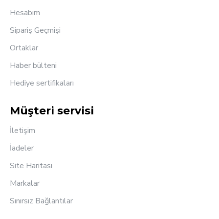
Hesabım
Sipariş Geçmişi
Ortaklar
Haber bülteni
Hediye sertifikaları
Müşteri servisi
İletişim
İadeler
Site Haritası
Markalar
Sınırsız Bağlantılar