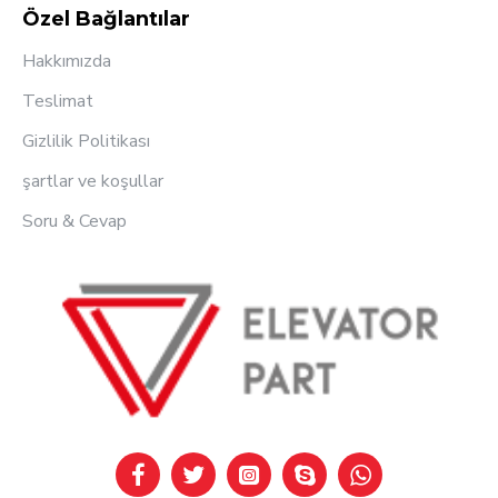
Özel Bağlantılar
Hakkımızda
Teslimat
Gizlilik Politikası
şartlar ve koşullar
Soru & Cevap